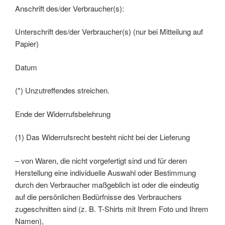
Anschrift des/der Verbraucher(s):
Unterschrift des/der Verbraucher(s) (nur bei Mitteilung auf
Papier)
Datum
(*) Unzutreffendes streichen.
Ende der Widerrufsbelehrung
(1) Das Widerrufsrecht besteht nicht bei der Lieferung
– von Waren, die nicht vorgefertigt sind und für deren
Herstellung eine individuelle Auswahl oder Bestimmung
durch den Verbraucher maßgeblich ist oder die eindeutig
auf die persönlichen Bedürfnisse des Verbrauchers
zugeschnitten sind (z. B. T-Shirts mit Ihrem Foto und Ihrem
Namen),