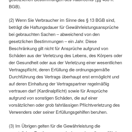
BGB).
(2) Wenn Sie Verbraucher im Sinne des § 13 BGB sind,
beträgt die Haftungsdauer für Gewährleistungsansprüche
bei gebrauchten Sachen – abweichend von den
gesetzlichen Bestimmungen – ein Jahr. Diese
Beschränkung gilt nicht für Ansprüche aufgrund von
Schäden aus der Verletzung des Lebens, des Körpers oder
der Gesundheit oder aus der Verletzung einer wesentlichen
Vertragspflicht, deren Erfüllung die ordnungsgemäße
Durchführung des Vertrags überhaupt erst ermöglicht und
auf deren Einhaltung der Vertragspartner regelmäßig
vertrauen darf (Kardinalpflicht) sowie für Ansprüche
aufgrund von sonstigen Schäden, die auf einer
vorsätzlichen oder grob fahrlässigen Pflichtverletzung des
Verwenders oder seiner Erfüllungsgehilfen beruhen.
(3) Im Übrigen gelten für die Gewährleistung die