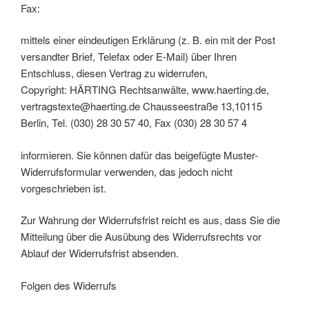
Fax:
mittels einer eindeutigen Erklärung (z. B. ein mit der Post
versandter Brief, Telefax oder E-Mail) über Ihren
Entschluss, diesen Vertrag zu widerrufen,
Copyright: HÄRTING Rechtsanwälte, www.haerting.de,
vertragstexte@haerting.de Chausseestraße 13,10115
Berlin, Tel. (030) 28 30 57 40, Fax (030) 28 30 57 4
informieren. Sie können dafür das beigefügte Muster-
Widerrufsformular verwenden, das jedoch nicht
vorgeschrieben ist.
Zur Wahrung der Widerrufsfrist reicht es aus, dass Sie die
Mitteilung über die Ausübung des Widerrufsrechts vor
Ablauf der Widerrufsfrist absenden.
Folgen des Widerrufs