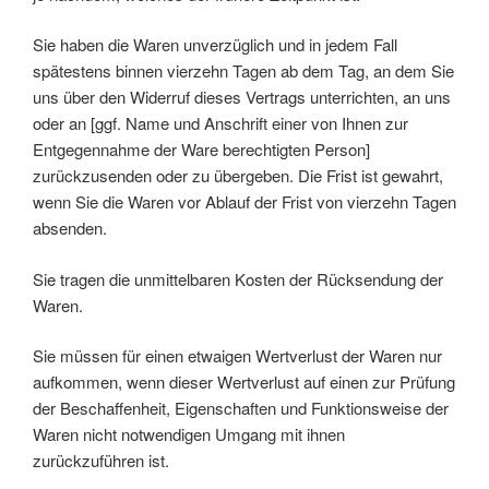
Sie haben die Waren unverzüglich und in jedem Fall
spätestens binnen vierzehn Tagen ab dem Tag, an dem Sie
uns über den Widerruf dieses Vertrags unterrichten, an uns
oder an [ggf. Name und Anschrift einer von Ihnen zur
Entgegennahme der Ware berechtigten Person]
zurückzusenden oder zu übergeben. Die Frist ist gewahrt,
wenn Sie die Waren vor Ablauf der Frist von vierzehn Tagen
absenden.
Sie tragen die unmittelbaren Kosten der Rücksendung der
Waren.
Sie müssen für einen etwaigen Wertverlust der Waren nur
aufkommen, wenn dieser Wertverlust auf einen zur Prüfung
der Beschaffenheit, Eigenschaften und Funktionsweise der
Waren nicht notwendigen Umgang mit ihnen
zurückzuführen ist.