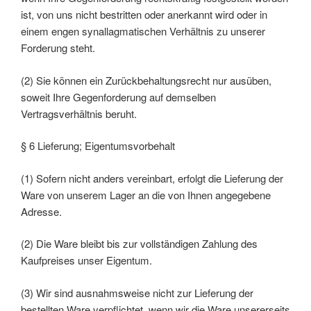
ist, von uns nicht bestritten oder anerkannt wird oder in
einem engen synallagmatischen Verhältnis zu unserer
Forderung steht.
(2) Sie können ein Zurückbehaltungsrecht nur ausüben,
soweit Ihre Gegenforderung auf demselben
Vertragsverhältnis beruht.
§ 6 Lieferung; Eigentumsvorbehalt
(1) Sofern nicht anders vereinbart, erfolgt die Lieferung der
Ware von unserem Lager an die von Ihnen angegebene
Adresse.
(2) Die Ware bleibt bis zur vollständigen Zahlung des
Kaufpreises unser Eigentum.
(3) Wir sind ausnahmsweise nicht zur Lieferung der
bestellten Ware verpflichtet, wenn wir die Ware unsererseits