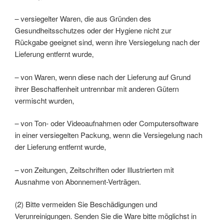
– versiegelter Waren, die aus Gründen des
Gesundheitsschutzes oder der Hygiene nicht zur
Rückgabe geeignet sind, wenn ihre Versiegelung nach der
Lieferung entfernt wurde,
– von Waren, wenn diese nach der Lieferung auf Grund
ihrer Beschaffenheit untrennbar mit anderen Gütern
vermischt wurden,
– von Ton- oder Videoaufnahmen oder Computersoftware
in einer versiegelten Packung, wenn die Versiegelung nach
der Lieferung entfernt wurde,
– von Zeitungen, Zeitschriften oder Illustrierten mit
Ausnahme von Abonnement-Verträgen.
(2) Bitte vermeiden Sie Beschädigungen und
Verunreinigungen. Senden Sie die Ware bitte möglichst in