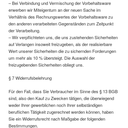
– Bei Verbindung und Vermischung der Vorbehaltsware
erwerben wir Miteigentum an der neuen Sache im
Verhältnis des Rechnungswertes der Vorbehaltsware zu
den anderen verarbeiteten Gegenständen zum Zeitpunkt
der Verarbeitung.
– Wir verpflichteten uns, die uns zustehenden Sicherheiten
auf Verlangen insoweit freizugeben, als der realisierbare
Wert unserer Sicherheiten die zu sichernden Forderungen
um mehr als 10 % übersteigt. Die Auswahl der
freizugebenden Sicherheiten obliegt uns.
§ 7 Widerrufsbelehrung
Für den Fall, dass Sie Verbraucher im Sinne des § 13 BGB
sind, also den Kauf zu Zwecken tätigen, die überwiegend
weder Ihrer gewerblichen noch Ihrer selbständigen
beruflichen Tätigkeit zugerechnet werden können, haben
Sie ein Widerrufsrecht nach Maßgabe der folgenden
Bestimmungen.