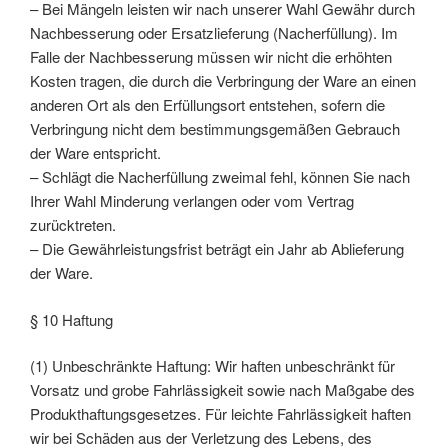
– Bei Mängeln leisten wir nach unserer Wahl Gewähr durch
Nachbesserung oder Ersatzlieferung (Nacherfüllung). Im
Falle der Nachbesserung müssen wir nicht die erhöhten
Kosten tragen, die durch die Verbringung der Ware an einen
anderen Ort als den Erfüllungsort entstehen, sofern die
Verbringung nicht dem bestimmungsgemäßen Gebrauch
der Ware entspricht.
– Schlägt die Nacherfüllung zweimal fehl, können Sie nach
Ihrer Wahl Minderung verlangen oder vom Vertrag
zurücktreten.
– Die Gewährleistungsfrist beträgt ein Jahr ab Ablieferung
der Ware.
§ 10 Haftung
(1) Unbeschränkte Haftung: Wir haften unbeschränkt für
Vorsatz und grobe Fahrlässigkeit sowie nach Maßgabe des
Produkthaftungsgesetzes. Für leichte Fahrlässigkeit haften
wir bei Schäden aus der Verletzung des Lebens, des