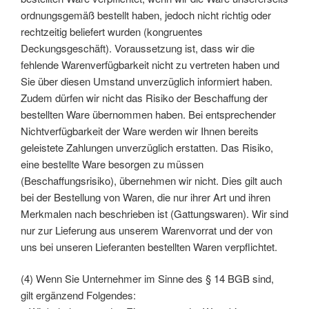
ordnungsgemäß bestellt haben, jedoch nicht richtig oder
rechtzeitig beliefert wurden (kongruentes
Deckungsgeschäft). Voraussetzung ist, dass wir die
fehlende Warenverfügbarkeit nicht zu vertreten haben und
Sie über diesen Umstand unverzüglich informiert haben.
Zudem dürfen wir nicht das Risiko der Beschaffung der
bestellten Ware übernommen haben. Bei entsprechender
Nichtverfügbarkeit der Ware werden wir Ihnen bereits
geleistete Zahlungen unverzüglich erstatten. Das Risiko,
eine bestellte Ware besorgen zu müssen
(Beschaffungsrisiko), übernehmen wir nicht. Dies gilt auch
bei der Bestellung von Waren, die nur ihrer Art und ihren
Merkmalen nach beschrieben ist (Gattungswaren). Wir sind
nur zur Lieferung aus unserem Warenvorrat und der von
uns bei unseren Lieferanten bestellten Waren verpflichtet.
(4) Wenn Sie Unternehmer im Sinne des § 14 BGB sind,
gilt ergänzend Folgendes: