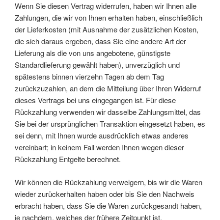
Wenn Sie diesen Vertrag widerrufen, haben wir Ihnen alle
Zahlungen, die wir von Ihnen erhalten haben, einschließlich
der Lieferkosten (mit Ausnahme der zusätzlichen Kosten,
die sich daraus ergeben, dass Sie eine andere Art der
Lieferung als die von uns angebotene, günstigste
Standardlieferung gewählt haben), unverzüglich und
spätestens binnen vierzehn Tagen ab dem Tag
zurückzuzahlen, an dem die Mitteilung über Ihren Widerruf
dieses Vertrags bei uns eingegangen ist. Für diese
Rückzahlung verwenden wir dasselbe Zahlungsmittel, das
Sie bei der ursprünglichen Transaktion eingesetzt haben, es
sei denn, mit Ihnen wurde ausdrücklich etwas anderes
vereinbart; in keinem Fall werden Ihnen wegen dieser
Rückzahlung Entgelte berechnet.
Wir können die Rückzahlung verweigern, bis wir die Waren
wieder zurückerhalten haben oder bis Sie den Nachweis
erbracht haben, dass Sie die Waren zurückgesandt haben,
je nachdem, welches der frühere Zeitpunkt ist.