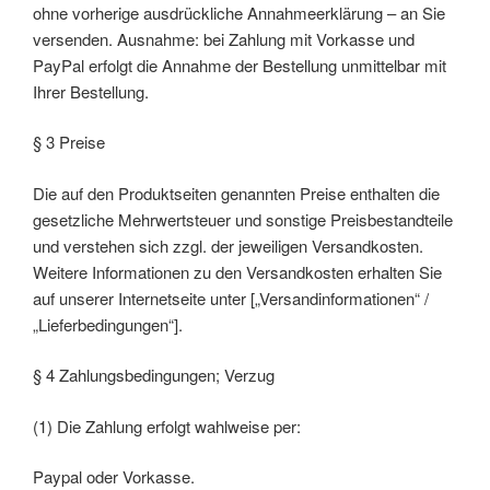
ohne vorherige ausdrückliche Annahmeerklärung – an Sie
versenden. Ausnahme: bei Zahlung mit Vorkasse und
PayPal erfolgt die Annahme der Bestellung unmittelbar mit
Ihrer Bestellung.
§ 3 Preise
Die auf den Produktseiten genannten Preise enthalten die
gesetzliche Mehrwertsteuer und sonstige Preisbestandteile
und verstehen sich zzgl. der jeweiligen Versandkosten.
Weitere Informationen zu den Versandkosten erhalten Sie
auf unserer Internetseite unter [„Versandinformationen“ /
„Lieferbedingungen“].
§ 4 Zahlungsbedingungen; Verzug
(1) Die Zahlung erfolgt wahlweise per:
Paypal oder Vorkasse.