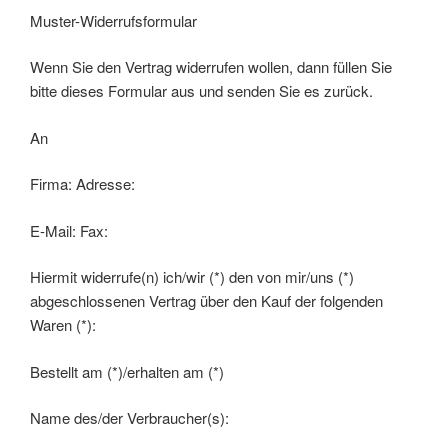
Muster-Widerrufsformular
Wenn Sie den Vertrag widerrufen wollen, dann füllen Sie
bitte dieses Formular aus und senden Sie es zurück.
An
Firma: Adresse:
E-Mail: Fax:
Hiermit widerrufe(n) ich/wir (*) den von mir/uns (*)
abgeschlossenen Vertrag über den Kauf der folgenden
Waren (*):
Bestellt am (*)/erhalten am (*)
Name des/der Verbraucher(s):