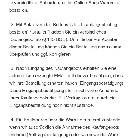
unverbindliche Aufforderung, im Online-Shop Waren zu
bestellen.
(2) Mit Anklicken des Buttons [„Jetzt zahlungspflichtig
bestellen“ / „kaufen“] geben Sie ein verbindliches
Kaufangebot ab (§ 145 BGB). Unmittelbar vor Abgabe
dieser Bestellung können Sie die Bestellung noch einmal
überprüfen und ggf. korrigieren.
(3) Nach Eingang des Kaufangebots erhalten Sie eine
automatisch erzeugte EMail, mit der wir bestätigen, dass
wir Ihre Bestellung erhalten haben (Eingangsbestätigung).
Diese Eingangsbestätigung stellt noch keine Annahme
Ihres Kaufangebots dar. Ein Vertrag kommt durch die
Eingangsbestätigung noch nicht zustande.
(4) Ein Kaufvertrag über die Ware kommt erst zustande,
wenn wir ausdrücklich die Annahme des Kaufangebots
erklären (Auftragsbestätigung) oder wenn wir die Ware –