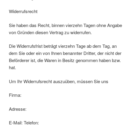
Widerrufsrecht
Sie haben das Recht, binnen vierzehn Tagen ohne Angabe
von Gründen diesen Vertrag zu widerrufen.
Die Widerrufsfrist beträgt vierzehn Tage ab dem Tag, an
dem Sie oder ein von Ihnen benannter Dritter, der nicht der
Beförderer ist, die Waren in Besitz genommen haben bzw.
hat.
Um Ihr Widerrufsrecht auszuüben, müssen Sie uns
Firma:
Adresse:
E-Mail: Telefon: