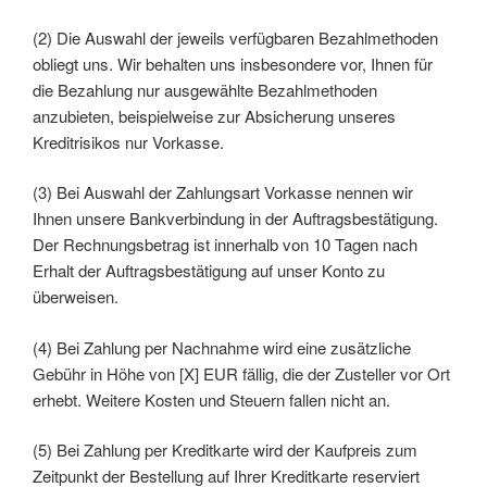
(2) Die Auswahl der jeweils verfügbaren Bezahlmethoden
obliegt uns. Wir behalten uns insbesondere vor, Ihnen für
die Bezahlung nur ausgewählte Bezahlmethoden
anzubieten, beispielweise zur Absicherung unseres
Kreditrisikos nur Vorkasse.
(3) Bei Auswahl der Zahlungsart Vorkasse nennen wir
Ihnen unsere Bankverbindung in der Auftragsbestätigung.
Der Rechnungsbetrag ist innerhalb von 10 Tagen nach
Erhalt der Auftragsbestätigung auf unser Konto zu
überweisen.
(4) Bei Zahlung per Nachnahme wird eine zusätzliche
Gebühr in Höhe von [X] EUR fällig, die der Zusteller vor Ort
erhebt. Weitere Kosten und Steuern fallen nicht an.
(5) Bei Zahlung per Kreditkarte wird der Kaufpreis zum
Zeitpunkt der Bestellung auf Ihrer Kreditkarte reserviert