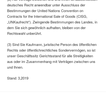
deutsches Recht anwendbar unter Ausschluss der
Bestimmungen der United Nations Convention on
Contracts for the International Sale of Goods (CISG,
„UNKaufrecht“). Zwingende Bestimmungen des Landes, in
dem Sie sich gewöhnlich aufhalten, bleiben von der
Rechtswahl unberührt.
(3) Sind Sie Kaufmann, juristische Person des öffentlichen
Rechts oder öffentlichrechtliches Sondervermögen, so ist
unser Geschäftssitz Gerichtsstand für alle Streitigkeiten
aus oder im Zusammenhang mit Verträgen zwischen uns
und Ihnen.
Stand: 3,2019