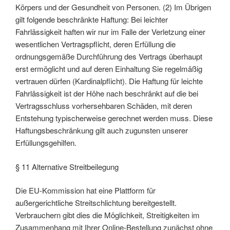
Körpers und der Gesundheit von Personen. (2) Im Übrigen
gilt folgende beschränkte Haftung: Bei leichter
Fahrlässigkeit haften wir nur im Falle der Verletzung einer
wesentlichen Vertragspflicht, deren Erfüllung die
ordnungsgemäße Durchführung des Vertrags überhaupt
erst ermöglicht und auf deren Einhaltung Sie regelmäßig
vertrauen dürfen (Kardinalpflicht). Die Haftung für leichte
Fahrlässigkeit ist der Höhe nach beschränkt auf die bei
Vertragsschluss vorhersehbaren Schäden, mit deren
Entstehung typischerweise gerechnet werden muss. Diese
Haftungsbeschränkung gilt auch zugunsten unserer
Erfüllungsgehilfen.
§ 11 Alternative Streitbeilegung
Die EU-Kommission hat eine Plattform für
außergerichtliche Streitschlichtung bereitgestellt.
Verbrauchern gibt dies die Möglichkeit, Streitigkeiten im
Zusammenhang mit Ihrer Online-Bestellung zunächst ohne