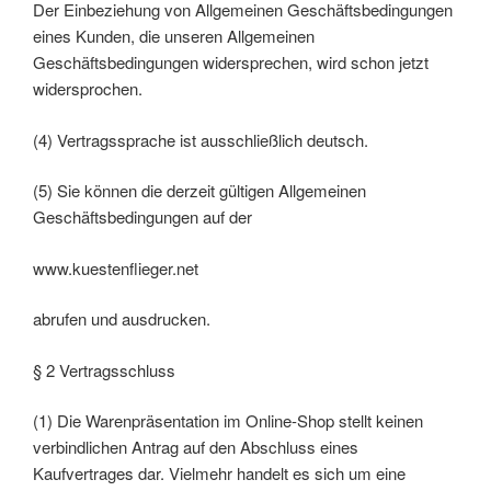
Der Einbeziehung von Allgemeinen Geschäftsbedingungen
eines Kunden, die unseren Allgemeinen
Geschäftsbedingungen widersprechen, wird schon jetzt
widersprochen.
(4) Vertragssprache ist ausschließlich deutsch.
(5) Sie können die derzeit gültigen Allgemeinen
Geschäftsbedingungen auf der
www.kuestenflieger.net
abrufen und ausdrucken.
§ 2 Vertragsschluss
(1) Die Warenpräsentation im Online-Shop stellt keinen
verbindlichen Antrag auf den Abschluss eines
Kaufvertrages dar. Vielmehr handelt es sich um eine