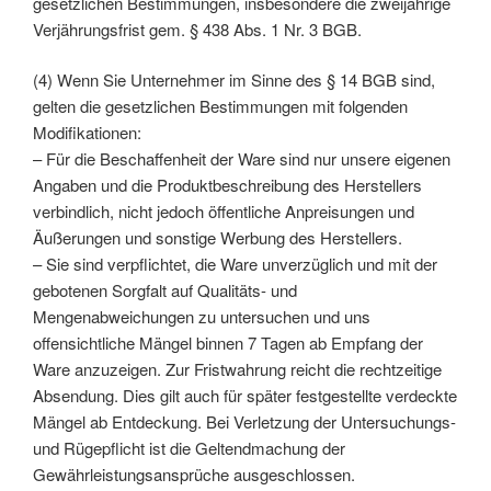
gesetzlichen Bestimmungen, insbesondere die zweijährige
Verjährungsfrist gem. § 438 Abs. 1 Nr. 3 BGB.
(4) Wenn Sie Unternehmer im Sinne des § 14 BGB sind,
gelten die gesetzlichen Bestimmungen mit folgenden
Modifikationen:
– Für die Beschaffenheit der Ware sind nur unsere eigenen
Angaben und die Produktbeschreibung des Herstellers
verbindlich, nicht jedoch öffentliche Anpreisungen und
Äußerungen und sonstige Werbung des Herstellers.
– Sie sind verpflichtet, die Ware unverzüglich und mit der
gebotenen Sorgfalt auf Qualitäts- und
Mengenabweichungen zu untersuchen und uns
offensichtliche Mängel binnen 7 Tagen ab Empfang der
Ware anzuzeigen. Zur Fristwahrung reicht die rechtzeitige
Absendung. Dies gilt auch für später festgestellte verdeckte
Mängel ab Entdeckung. Bei Verletzung der Untersuchungs-
und Rügepflicht ist die Geltendmachung der
Gewährleistungsansprüche ausgeschlossen.