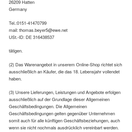
26209 Hatten
Germany
Tel.:0151-41470799
mail: thomas.beyer5@ewe.net
USt.-ID: DE 316438537
tätigen.
(2) Das Warenangebot in unserem Online-Shop richtet sich
ausschließlich an Käufer, die das 18. Lebensjahr vollendet
haben.
(3) Unsere Lieferungen, Leistungen und Angebote erfolgen
ausschließlich auf der Grundlage dieser Allgemeinen
Geschäftsbedingungen. Die Allgemeinen
Geschäftsbedingungen gelten gegenüber Unternehmen
somit auch für alle künftigen Geschäftsbeziehungen, auch
wenn sie nicht nochmals ausdrücklich vereinbart werden.