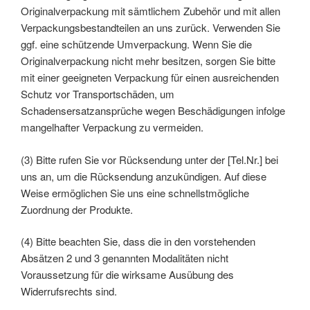
Originalverpackung mit sämtlichem Zubehör und mit allen
Verpackungsbestandteilen an uns zurück. Verwenden Sie
ggf. eine schützende Umverpackung. Wenn Sie die
Originalverpackung nicht mehr besitzen, sorgen Sie bitte
mit einer geeigneten Verpackung für einen ausreichenden
Schutz vor Transportschäden, um
Schadensersatzansprüche wegen Beschädigungen infolge
mangelhafter Verpackung zu vermeiden.
(3) Bitte rufen Sie vor Rücksendung unter der [Tel.Nr.] bei
uns an, um die Rücksendung anzukündigen. Auf diese
Weise ermöglichen Sie uns eine schnellstmögliche
Zuordnung der Produkte.
(4) Bitte beachten Sie, dass die in den vorstehenden
Absätzen 2 und 3 genannten Modalitäten nicht
Voraussetzung für die wirksame Ausübung des
Widerrufsrechts sind.