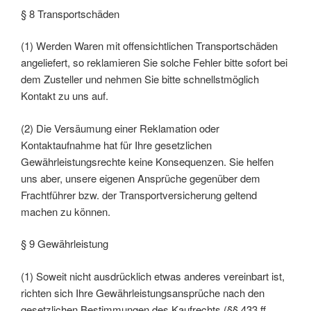
§ 8 Transportschäden
(1) Werden Waren mit offensichtlichen Transportschäden
angeliefert, so reklamieren Sie solche Fehler bitte sofort bei
dem Zusteller und nehmen Sie bitte schnellstmöglich
Kontakt zu uns auf.
(2) Die Versäumung einer Reklamation oder
Kontaktaufnahme hat für Ihre gesetzlichen
Gewährleistungsrechte keine Konsequenzen. Sie helfen
uns aber, unsere eigenen Ansprüche gegenüber dem
Frachtführer bzw. der Transportversicherung geltend
machen zu können.
§ 9 Gewährleistung
(1) Soweit nicht ausdrücklich etwas anderes vereinbart ist,
richten sich Ihre Gewährleistungsansprüche nach den
gesetzlichen Bestimmungen des Kaufrechts (§§ 433 ff.