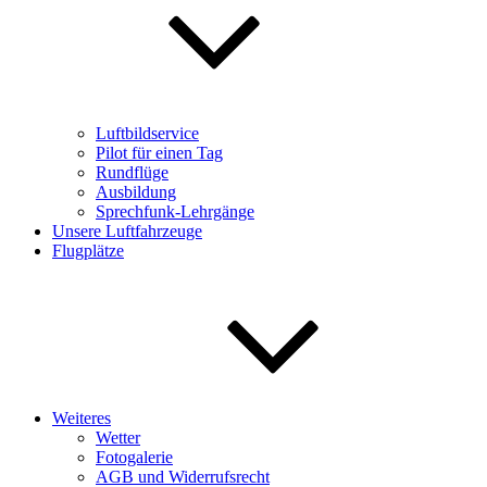
Luftbildservice
Pilot für einen Tag
Rundflüge
Ausbildung
Sprechfunk-Lehrgänge
Unsere Luftfahrzeuge
Flugplätze
Weiteres
Wetter
Fotogalerie
AGB und Widerrufsrecht