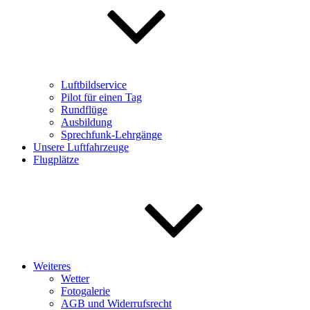
Luftbildservice
Pilot für einen Tag
Rundflüge
Ausbildung
Sprechfunk-Lehrgänge
Unsere Luftfahrzeuge
Flugplätze
Weiteres
Wetter
Fotogalerie
AGB und Widerrufsrecht