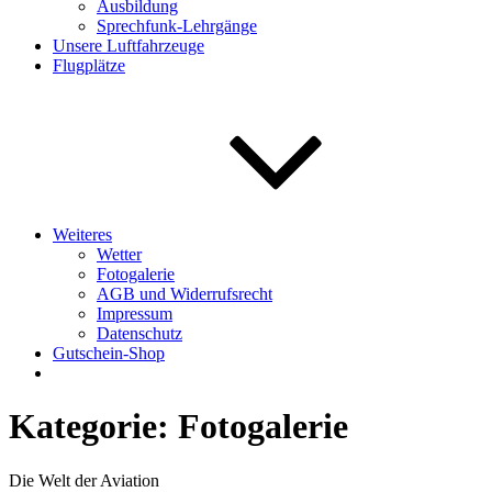
Ausbildung
Sprechfunk-Lehrgänge
Unsere Luftfahrzeuge
Flugplätze
Weiteres
Wetter
Fotogalerie
AGB und Widerrufsrecht
Impressum
Datenschutz
Gutschein-Shop
Kategorie:
Fotogalerie
Die Welt der Aviation