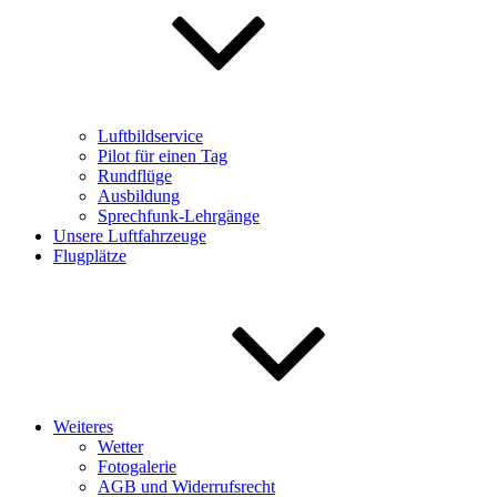
Luftbildservice
Pilot für einen Tag
Rundflüge
Ausbildung
Sprechfunk-Lehrgänge
Unsere Luftfahrzeuge
Flugplätze
Weiteres
Wetter
Fotogalerie
AGB und Widerrufsrecht