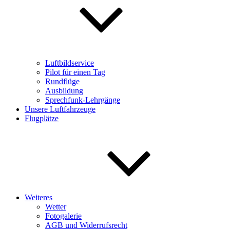
Luftbildservice
Pilot für einen Tag
Rundflüge
Ausbildung
Sprechfunk-Lehrgänge
Unsere Luftfahrzeuge
Flugplätze
Weiteres
Wetter
Fotogalerie
AGB und Widerrufsrecht