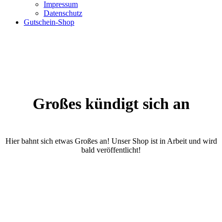
Impressum
Datenschutz
Gutschein-Shop
Großes kündigt sich an
Hier bahnt sich etwas Großes an! Unser Shop ist in Arbeit und wird
bald veröffentlicht!