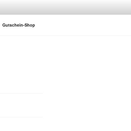
Gutschein-Shop