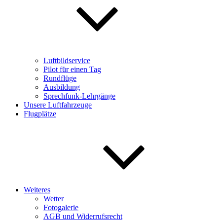
Luftbildservice
Pilot für einen Tag
Rundflüge
Ausbildung
Sprechfunk-Lehrgänge
Unsere Luftfahrzeuge
Flugplätze
Weiteres
Wetter
Fotogalerie
AGB und Widerrufsrecht