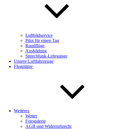
Luftbildservice
Pilot für einen Tag
Rundflüge
Ausbildung
Sprechfunk-Lehrgänge
Unsere Luftfahrzeuge
Flugplätze
Weiteres
Wetter
Fotogalerie
AGB und Widerrufsrecht